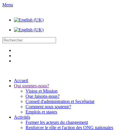
Menu
Accueil
Qui sommes-nous?
Vision et Mission
Que faisons-nous?
Conseil d'administration et Secrétariat
Comment nous soutenir?
Emplois et stages
Activités
Former les acteurs du changement
Renforcer le rôle et l'action des ONG nationales