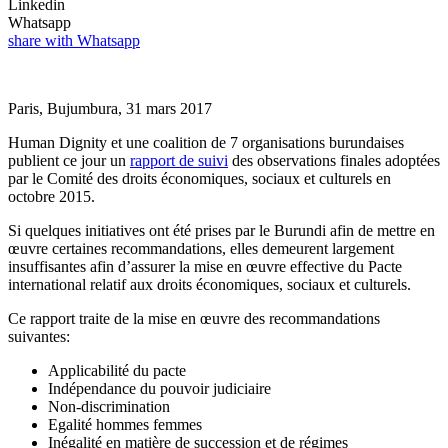
Linkedin
Whatsapp
share with Whatsapp
Paris, Bujumbura, 31 mars 2017
Human Dignity et une coalition de 7 organisations burundaises
publient ce jour un
rapport de suivi
des observations finales adoptées
par le Comité des droits économiques, sociaux et culturels en
octobre 2015.
Si quelques initiatives ont été prises par le Burundi afin de mettre en
œuvre certaines recommandations, elles demeurent largement
insuffisantes afin d’assurer la mise en œuvre effective du Pacte
international relatif aux droits économiques, sociaux et culturels.
Ce rapport traite de la mise en œuvre des recommandations
suivantes:
Applicabilité du pacte
Indépendance du pouvoir judiciaire
Non-discrimination
Egalité hommes femmes
Inégalité en matière de succession et de régimes