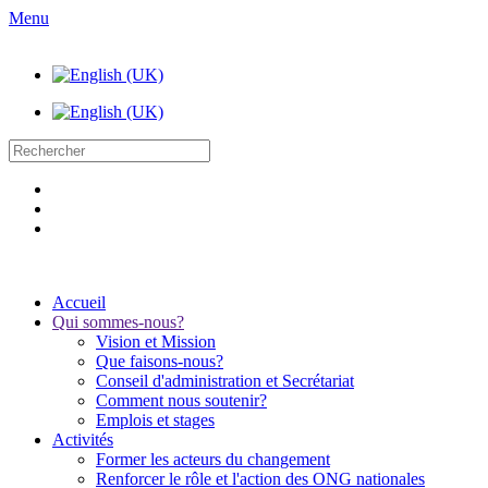
Menu
Accueil
Qui sommes-nous?
Vision et Mission
Que faisons-nous?
Conseil d'administration et Secrétariat
Comment nous soutenir?
Emplois et stages
Activités
Former les acteurs du changement
Renforcer le rôle et l'action des ONG nationales