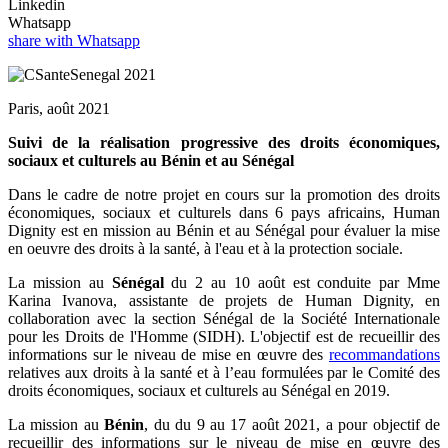
Linkedin
Whatsapp
share with Whatsapp
Paris, août 2021
Suivi de la réalisation progressive des droits économiques,
sociaux et culturels au Bénin et au Sénégal
Dans le cadre de notre projet en cours sur la promotion des droits
économiques, sociaux et culturels dans 6 pays africains, Human
Dignity est en mission au Bénin et au Sénégal pour évaluer la mise
en oeuvre des droits à la santé, à l'eau et à la protection sociale.
La mission au
Sénégal
du 2 au 10 août est conduite par Mme
Karina Ivanova, assistante de projets de Human Dignity, en
collaboration avec la section Sénégal de la Société Internationale
pour les Droits de l'Homme (SIDH). L'objectif est de recueillir des
informations sur le niveau de mise en œuvre des
recommandations
relatives aux droits à la santé et à l’eau formulées par le Comité des
droits économiques, sociaux et culturels au Sénégal en 2019.
La mission au
Bénin
, du du 9 au 17 août 2021, a pour objectif de
recueillir des informations sur le niveau de mise en œuvre des