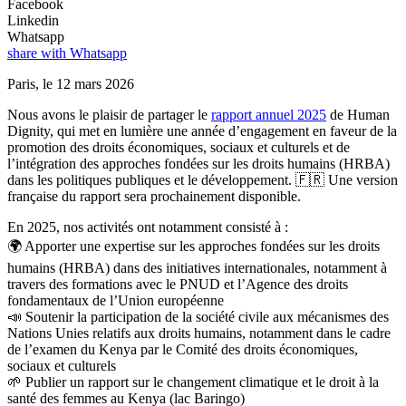
Facebook
Linkedin
Whatsapp
share with Whatsapp
Paris, le 12 mars 2026
Nous avons le plaisir de partager le
rapport annuel 2025
de Human
Dignity, qui met en lumière une année d’engagement en faveur de la
promotion des droits économiques, sociaux et culturels et de
l’intégration des approches fondées sur les droits humains (HRBA)
dans les politiques publiques et le développement. 🇫🇷 Une version
française du rapport sera prochainement disponible.
En 2025, nos activités ont notamment consisté à :
🌍 Apporter une expertise sur les approches fondées sur les droits
humains (HRBA) dans des initiatives internationales, notamment à
travers des formations avec le PNUD et l’Agence des droits
fondamentaux de l’Union européenne
📣 Soutenir la participation de la société civile aux mécanismes des
Nations Unies relatifs aux droits humains, notamment dans le cadre
de l’examen du Kenya par le Comité des droits économiques,
sociaux et culturels
🌱 Publier un rapport sur le changement climatique et le droit à la
santé des femmes au Kenya (lac Baringo)