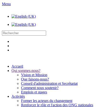
Menu
Accueil
Qui sommes-nous?
Vision et Mission
Que faisons-nous?
Conseil d'administration et Secrétariat
Comment nous soutenir?
Emplois et stages
Activités
Former les acteurs du changement
Renforcer le rôle et l'action des ONG nationales