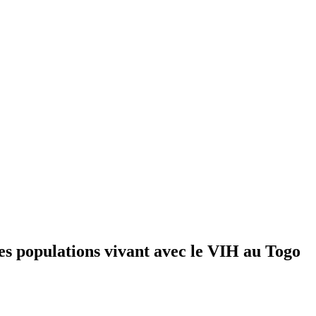
es populations vivant avec le VIH au Togo