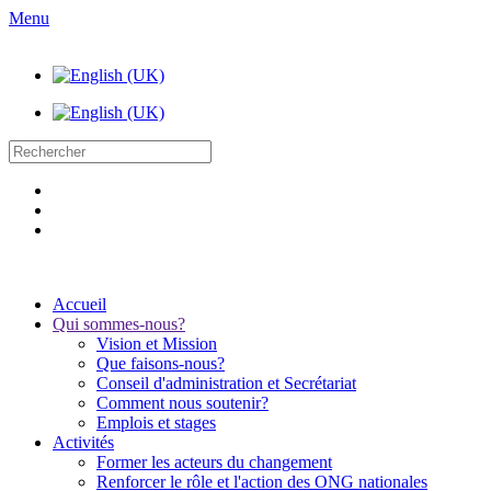
Menu
Accueil
Qui sommes-nous?
Vision et Mission
Que faisons-nous?
Conseil d'administration et Secrétariat
Comment nous soutenir?
Emplois et stages
Activités
Former les acteurs du changement
Renforcer le rôle et l'action des ONG nationales