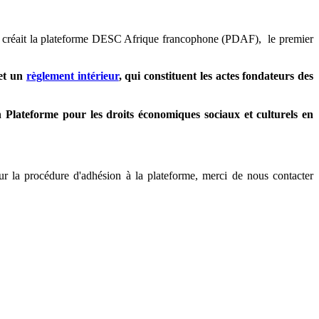
y créait la plateforme DESC Afrique francophone (PDAF), le premier
et un
règlement intérieur
, qui constituent les actes fondateurs des
en
Plateforme pour les droits économiques sociaux et culturels en
ur la procédure d'adhésion à la plateforme, merci de nous contacter