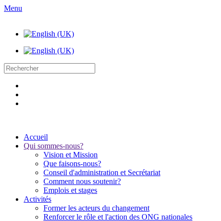
Menu
Accueil
Qui sommes-nous?
Vision et Mission
Que faisons-nous?
Conseil d'administration et Secrétariat
Comment nous soutenir?
Emplois et stages
Activités
Former les acteurs du changement
Renforcer le rôle et l'action des ONG nationales