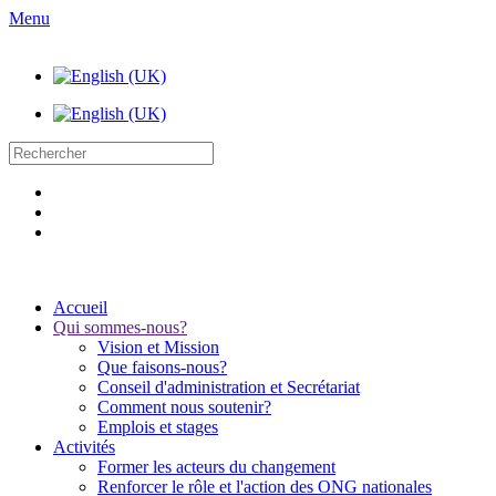
Menu
Accueil
Qui sommes-nous?
Vision et Mission
Que faisons-nous?
Conseil d'administration et Secrétariat
Comment nous soutenir?
Emplois et stages
Activités
Former les acteurs du changement
Renforcer le rôle et l'action des ONG nationales